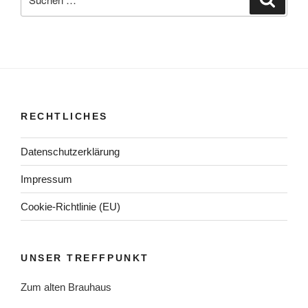
nach:
RECHTLICHES
Datenschutzerklärung
Impressum
Cookie-Richtlinie (EU)
UNSER TREFFPUNKT
Zum alten Brauhaus