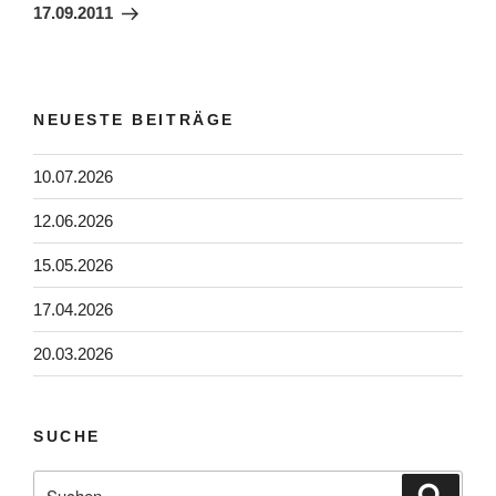
Beitrag
17.09.2011
NEUESTE BEITRÄGE
10.07.2026
12.06.2026
15.05.2026
17.04.2026
20.03.2026
SUCHE
Suchen
Suche