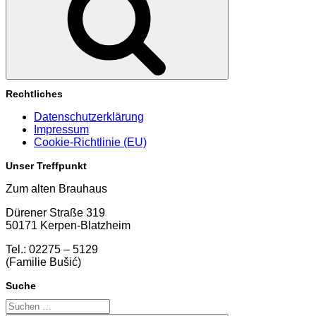
Rechtliches
Datenschutzerklärung
Impressum
Cookie-Richtlinie (EU)
Unser Treffpunkt
Zum alten Brauhaus
Dürener Straße 319
50171 Kerpen-Blatzheim
Tel.: 02275 – 5129
(Familie Bušić)
Suche
Suchen