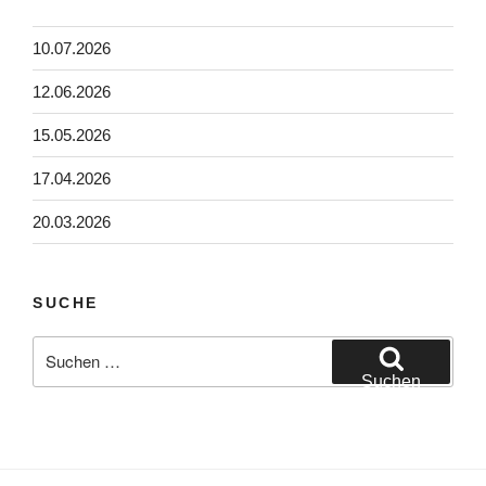
10.07.2026
12.06.2026
15.05.2026
17.04.2026
20.03.2026
SUCHE
Suchen
nach:
Suchen