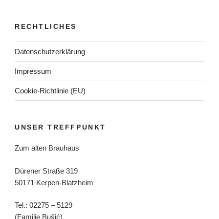
RECHTLICHES
Datenschutzerklärung
Impressum
Cookie-Richtlinie (EU)
UNSER TREFFPUNKT
Zum alten Brauhaus
Dürener Straße 319
50171 Kerpen-Blatzheim
Tel.: 02275 – 5129
(Familie Bušić)