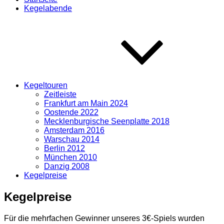
Kegelabende
Kegeltouren
Zeitleiste
Frankfurt am Main 2024
Oostende 2022
Mecklenburgische Seenplatte 2018
Amsterdam 2016
Warschau 2014
Berlin 2012
München 2010
Danzig 2008
Kegelpreise
Kegelpreise
Für die mehrfachen Gewinner unseres 3€-Spiels wurden