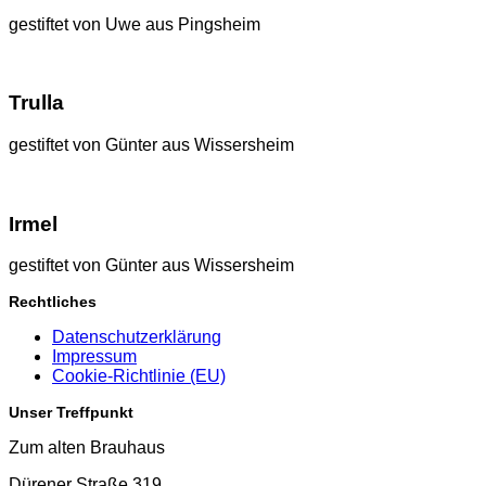
gestiftet von Uwe aus Pingsheim
Trulla
gestiftet von Günter aus Wissersheim
Irmel
gestiftet von Günter aus Wissersheim
Rechtliches
Datenschutzerklärung
Impressum
Cookie-Richtlinie (EU)
Unser Treffpunkt
Zum alten Brauhaus
Dürener Straße 319