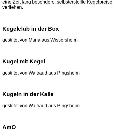
eine Zeit lang besondere, selbsterstellte Kegelpreise
verliehen.
Kegelclub in der Box
gestiftet von Maria aus Wissersheim
Kugel mit Kegel
gestiftet von Waltraud aus Pingsheim
Kugeln in der Kalle
gestiftet von Waltraud aus Pingsheim
AmO