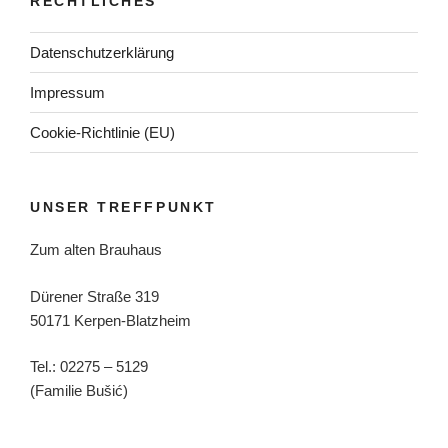
RECHTLICHES
Datenschutzerklärung
Impressum
Cookie-Richtlinie (EU)
UNSER TREFFPUNKT
Zum alten Brauhaus
Dürener Straße 319
50171 Kerpen-Blatzheim
Tel.: 02275 – 5129
(Familie Bušić)