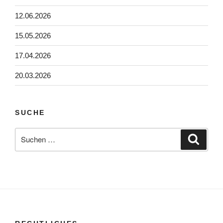
12.06.2026
15.05.2026
17.04.2026
20.03.2026
SUCHE
Suchen
Suche
nach: