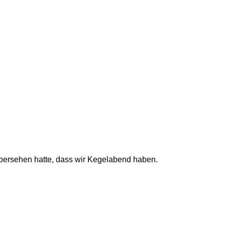
übersehen hatte, dass wir Kegelabend haben.