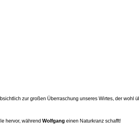
bsichtlich zur großen Überraschung unseres Wirtes, der wohl 
le hervor, während
Wolfgang
einen Naturkranz schafft!