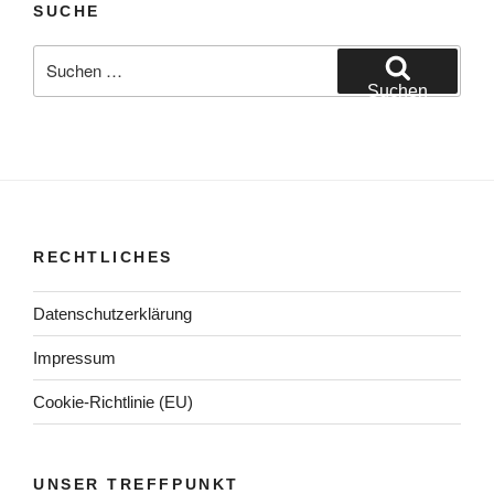
SUCHE
Suchen
nach:
Suchen
RECHTLICHES
Datenschutzerklärung
Impressum
Cookie-Richtlinie (EU)
UNSER TREFFPUNKT