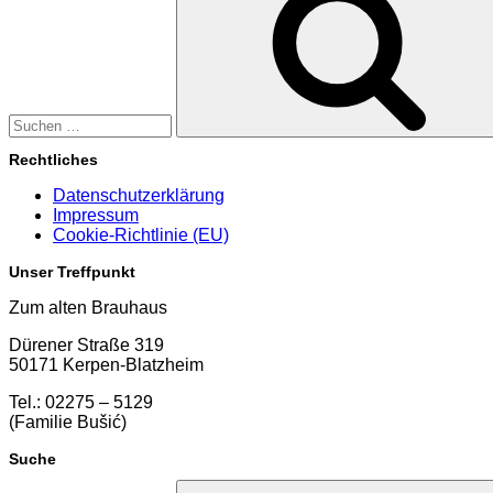
Rechtliches
Datenschutzerklärung
Impressum
Cookie-Richtlinie (EU)
Unser Treffpunkt
Zum alten Brauhaus
Dürener Straße 319
50171 Kerpen-Blatzheim
Tel.: 02275 – 5129
(Familie Bušić)
Suche
Suchen