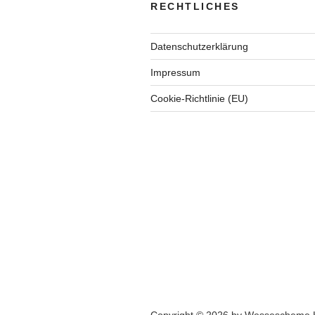
RECHTLICHES
Datenschutzerklärung
Impressum
Cookie-Richtlinie (EU)