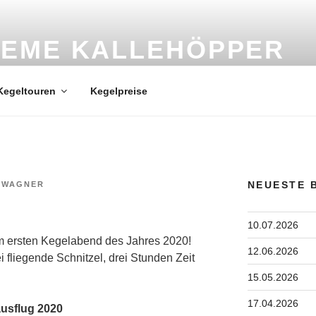
EME KALLEHÖPPER
Kegeltouren
Kegelpreise
NEUESTE 
 WAGNER
10.07.2026
 ersten Kegelabend des Jahres 2020!
12.06.2026
 fliegende Schnitzel, drei Stunden Zeit
15.05.2026
17.04.2026
usflug 2020