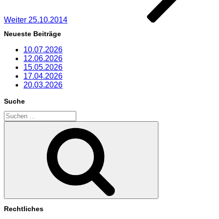
Weiter
25.10.2014
Neueste Beiträge
10.07.2026
12.06.2026
15.05.2026
17.04.2026
20.03.2026
Suche
Suchen
nach:
Suchen
Rechtliches