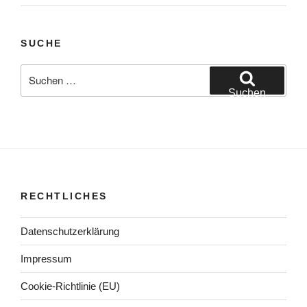
SUCHE
Suchen
nach:
Suchen
RECHTLICHES
Datenschutzerklärung
Impressum
Cookie-Richtlinie (EU)