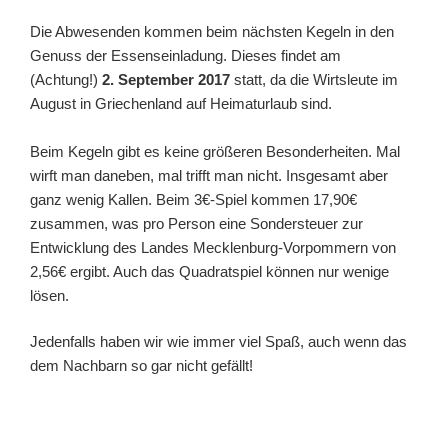
Die Abwesenden kommen beim nächsten Kegeln in den
Genuss der Essenseinladung. Dieses findet am
(Achtung!)
2. September 2017
statt, da die Wirtsleute im
August in Griechenland auf Heimaturlaub sind.
Beim Kegeln gibt es keine größeren Besonderheiten. Mal
wirft man daneben, mal trifft man nicht. Insgesamt aber
ganz wenig Kallen. Beim 3€-Spiel kommen 17,90€
zusammen, was pro Person eine Sondersteuer zur
Entwicklung des Landes Mecklenburg-Vorpommern von
2,56€ ergibt. Auch das Quadratspiel können nur wenige
lösen.
Jedenfalls haben wir wie immer viel Spaß, auch wenn das
dem Nachbarn so gar nicht gefällt!