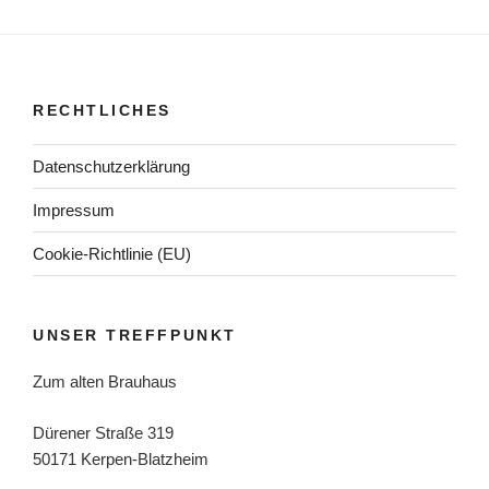
RECHTLICHES
Datenschutzerklärung
Impressum
Cookie-Richtlinie (EU)
UNSER TREFFPUNKT
Zum alten Brauhaus
Dürener Straße 319
50171 Kerpen-Blatzheim