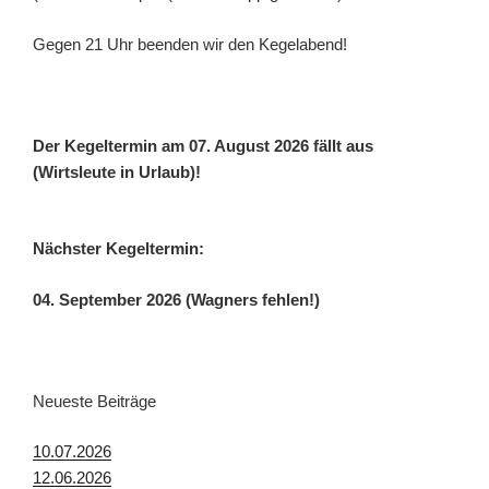
Gegen 21 Uhr beenden wir den Kegelabend!
Der Kegeltermin am 07. August 2026 fällt aus
(Wirtsleute in Urlaub)!
Nächster Kegeltermin:
04. September 2026 (Wagners fehlen!)
Neueste Beiträge
10.07.2026
12.06.2026