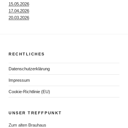
15.05.2026
17.04.2026
20.03.2026
RECHTLICHES
Datenschutzerklärung
Impressum
Cookie-Richtlinie (EU)
UNSER TREFFPUNKT
Zum alten Brauhaus